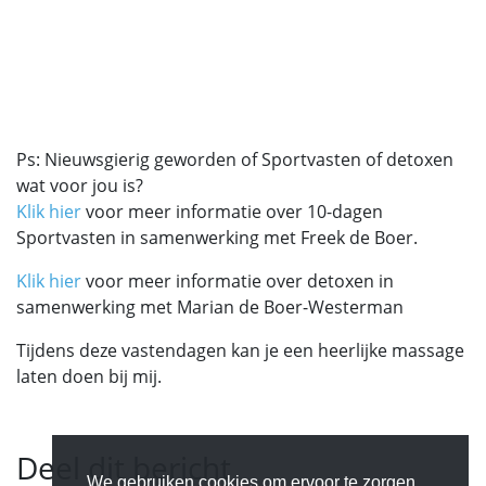
Ps: Nieuwsgierig geworden of Sportvasten of detoxen
wat voor jou is?
Klik hier
voor meer informatie over 10-dagen
Sportvasten in samenwerking met Freek de Boer.
Klik hier
voor meer informatie over detoxen in
samenwerking met Marian de Boer-Westerman
Tijdens deze vastendagen kan je een heerlijke massage
laten doen bij mij.
Deel dit bericht
We gebruiken cookies om ervoor te zorgen