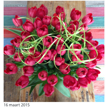
16 maart 2015