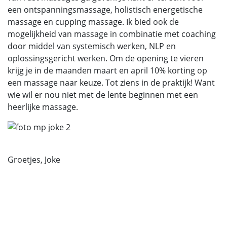
een ontspanningsmassage, holistisch energetische
massage en cupping massage. Ik bied ook de
mogelijkheid van massage in combinatie met coaching
door middel van systemisch werken, NLP en
oplossingsgericht werken. Om de opening te vieren
krijg je in de maanden maart en april 10% korting op
een massage naar keuze. Tot ziens in de praktijk! Want
wie wil er nou niet met de lente beginnen met een
heerlijke massage.
Groetjes, Joke