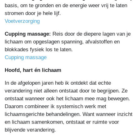
basis, om te gronden en de energie weer vrij te laten
stromen door je hele lijf.
Voetverzorging
Cupping massage:
Reis door de diepere lagen van je
lichaam om opgeslagen spanning, afvalstoffen en
blokkades fysiek los te laten.
Cupping massage
Hoofd, hart én lichaam
In de afgelopen jaren heb ik ontdekt dat echte
verandering niet alleen ontstaat door te begrijpen. Ze
ontstaat wanneer ook het lichaam mee mag bewegen.
Daarom combineer ik systemisch werk met
lichaamsgerichte behandelingen. Want wanneer inzicht
en lichaam samenkomen, ontstaat er ruimte voor
blijvende verandering.