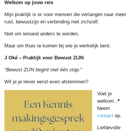
Welkom op jouw reis
Mijn praktijk is er voor mensen die verlangen naar meer
rust, bewustzijn en verbinding met zichzelf.
Niet om iemand anders te worden.
Maar om thuis te komen bij wie je werkelijk bent.
J Oké – Praktijk voor Bewust ZIJN
“Bewust ZIJN begint met één stap.”
Wil je je liever eerst even afstemmen?
Voel je
welkom.📍
Neem
contact
op.
Liefdevolle