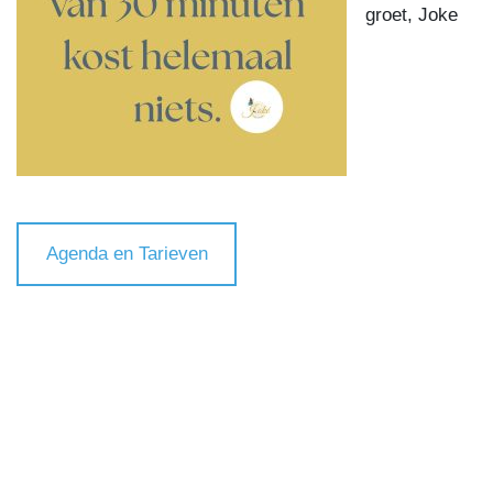
groet, Joke
Agenda en Tarieven