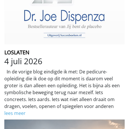
LOSLATEN
4 juli 2026
In de vorige blog eindigde ik met: De pedicure-
opleiding die ik doe op dit moment is daarom veel
groter is dan alleen een opleiding. Het is bijna als een
symbolische beweging terug naar mezelf. Iets
concreets. Iets aards. Iets wat niet alleen draait om
dragen, voelen, openen of spiegelen voor anderen
lees meer