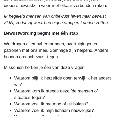
diepere bewustzijn weer met elkaar verbonden raken.
Ik begeleid mensen van onbewust leven naar bewust
ZIJN, zodat zij weer hun eigen stappen kunnen zetten.
Bewustwording begint met één stap
We dragen allemaal ervaringen, overtuigingen en
patronen met ons mee. Sommige zijn helpend. Andere
houden ons onbewust tegen.
Misschien herken je één van deze vragen:
Waarom blijf ik hetzelfde doen terwijl ik het anders
wil?
Waarom kom ik steeds dezelfde mensen of
situaties tegen?
Waarom voel ik me moe of uit balans?
Waarom voel ik mijn lichaam nauwelijks?