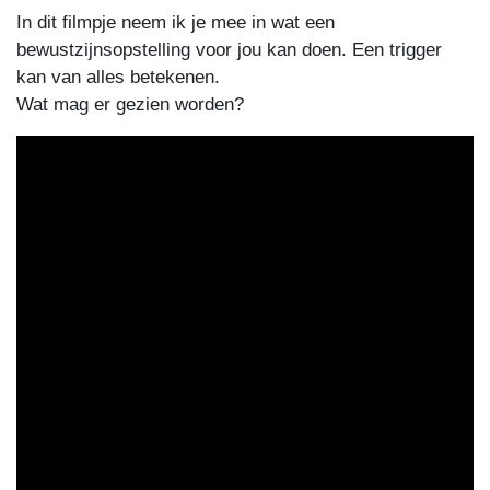
In dit filmpje neem ik je mee in wat een
bewustzijnsopstelling voor jou kan doen. Een trigger
kan van alles betekenen.
Wat mag er gezien worden?