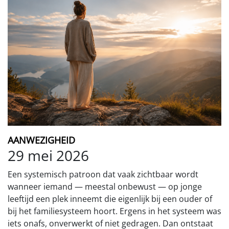
AANWEZIGHEID
29 mei 2026
Een systemisch patroon dat vaak zichtbaar wordt
wanneer iemand — meestal onbewust — op jonge
leeftijd een plek inneemt die eigenlijk bij een ouder of
bij het familiesysteem hoort. Ergens in het systeem was
iets onafs, onverwerkt of niet gedragen. Dan ontstaat