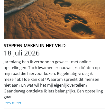
STAPPEN MAKEN IN HET VELD
18 juli 2026
Jarenlang ben ik verbonden geweest met online
opstellingen. Toch kwamen er nauwelijks cliënten op
mijn pad die hiervoor kozen. Regelmatig vroeg ik
mezelf af: Hoe kan dat? Waarom spreekt dit mensen
niet aan? En wat wil het mij eigenlijk vertellen?
Gaandeweg ontdekte ik iets belangrijks. Een opstelling
gaat
lees meer