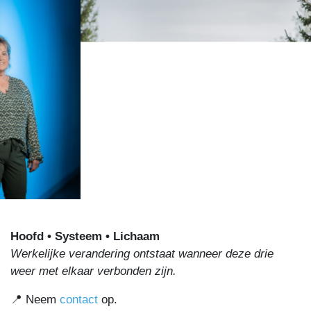
Hoofd • Systeem • Lichaam
Werkelijke verandering ontstaat wanneer deze drie
weer met elkaar verbonden zijn.
📍 Neem
contact
op.