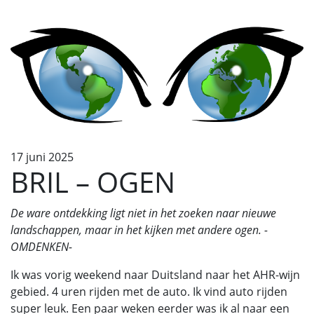
17 juni 2025
BRIL – OGEN
De ware ontdekking ligt niet in het zoeken naar nieuwe
landschappen, maar in het kijken met andere ogen. -
OMDENKEN-
Ik was vorig weekend naar Duitsland naar het AHR-wijn
gebied. 4 uren rijden met de auto. Ik vind auto rijden
super leuk. Een paar weken eerder was ik al naar een