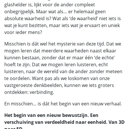
glashelder is, lijkt voor de ander compleet
onbegrijpelijk. Maar wat als… er helemaal geen
absolute waarheid is? Wat als ‘de waarheid’ niet iets is
wat je kunt bezitten, maar iets wat je ervaart en uniek
voor ieder mens?
Misschien is dát wel het mysterie van deze tijd. Dat we
mogen leren dat meerdere waarheden naast elkaar
kunnen bestaan, zonder dat er maar één ‘de echte’
hoeft te zijn. Dat we mogen leren luisteren, echt
luisteren, naar de wereld van de ander zonder meteen
te oordelen. Want pas als we loskomen van onze
vastgeroeste denkbeelden, kunnen we iets groters
ontdekken: verbinding.
En misschien… is dát het begin van een nieuw verhaal.
Het begin van een nieuw bewustzijn. Een
verschuiving van verdeeldheid naar eenheid. Van 3D