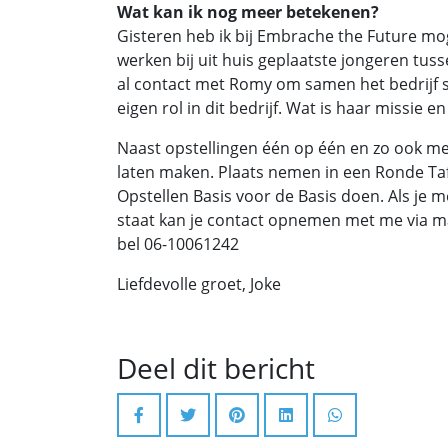
Wat kan ik nog meer betekenen?
Gisteren heb ik bij Embrache the Future mog
werken bij uit huis geplaatste jongeren tuss
al contact met Romy om samen het bedrijf s
eigen rol in dit bedrijf. Wat is haar missie en 
Naast opstellingen één op één en zo ook m
laten maken. Plaats nemen in een Ronde Ta
Opstellen Basis voor de Basis doen. Als je m
staat kan je contact opnemen met me via m
bel 06-10061242
Liefdevolle groet, Joke
Deel dit bericht