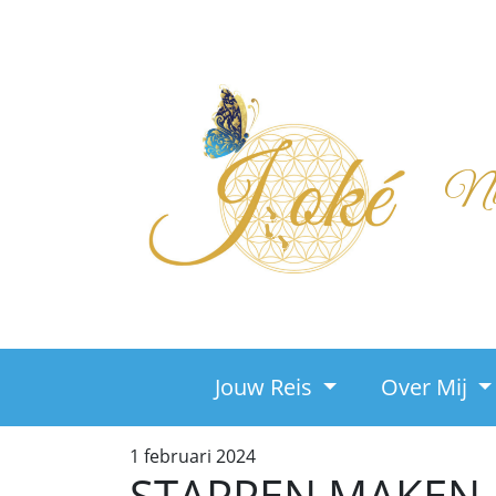
Nieu
Jouw Reis
Over Mij
1 februari 2024
STAPPEN MAKEN