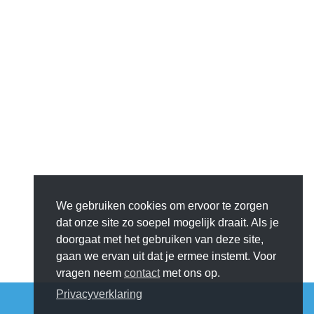
We gebruiken cookies om ervoor te zorgen
dat onze site zo soepel mogelijk draait. Als je
doorgaat met het gebruiken van deze site,
gaan we ervan uit dat je ermee instemt. Voor
vragen neem
contact
met ons op.
Privacyverklaring