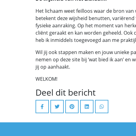
Het lichaam weet feilloos waar de bron van 
betekent deze wijsheid benutten, variërend
fysieke aanraking. Op het moment van herk
cliënt geraakt en kan worden geheeld. Oo
heb ik inmiddels toegevoegd aan me praktij
Wil jij ook stappen maken en jouw unieke pa
nemen op deze site bij ‘wat bied ik aan’ en w
jij op aanhaakt.
WELKOM!
Deel dit bericht